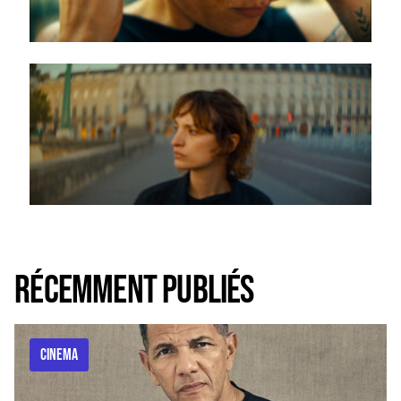
Récemment publiés
CINEMA