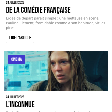
24 juillet 2026
De la comédie française
L’idée de départ paraît simple : une metteuse en scène,
Pauline Clément, formidable comme à son habitude, vit les
pires...
Lire l'article
CINEMA
24 juillet 2026
L’inconnue