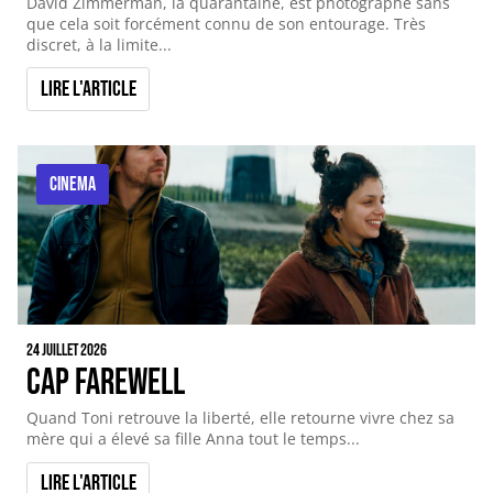
David Zimmerman, la quarantaine, est photographe sans
que cela soit forcément connu de son entourage. Très
discret, à la limite...
Lire l'article
CINEMA
24 juillet 2026
Cap Farewell
Quand Toni retrouve la liberté, elle retourne vivre chez sa
mère qui a élevé sa fille Anna tout le temps...
Lire l'article