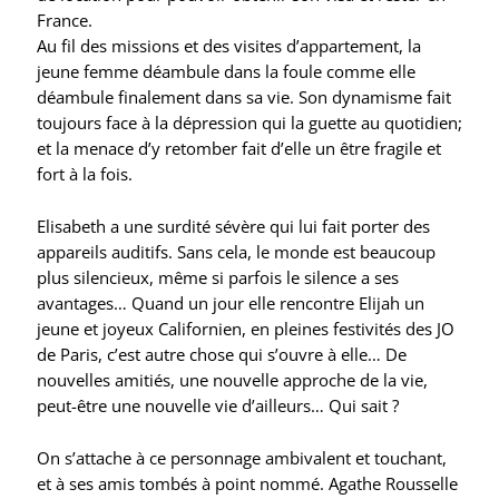
France.
Au fil des missions et des visites d’appartement, la
jeune femme déambule dans la foule comme elle
déambule finalement dans sa vie. Son dynamisme fait
toujours face à la dépression qui la guette au quotidien;
et la menace d’y retomber fait d’elle un être fragile et
fort à la fois.
Elisabeth a une surdité sévère qui lui fait porter des
appareils auditifs. Sans cela, le monde est beaucoup
plus silencieux, même si parfois le silence a ses
avantages… Quand un jour elle rencontre Elijah un
jeune et joyeux Californien, en pleines festivités des JO
de Paris, c’est autre chose qui s’ouvre à elle… De
nouvelles amitiés, une nouvelle approche de la vie,
peut-être une nouvelle vie d’ailleurs… Qui sait ?
On s’attache à ce personnage ambivalent et touchant,
et à ses amis tombés à point nommé. Agathe Rousselle