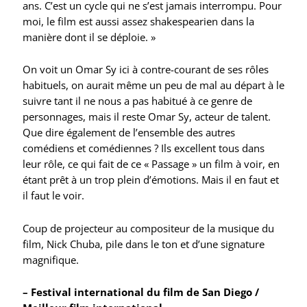
ans. C’est un cycle qui ne s’est jamais interrompu. Pour
moi, le film est aussi assez shakespearien dans la
manière dont il se déploie. »
On voit un Omar Sy ici à contre-courant de ses rôles
habituels, on aurait même un peu de mal au départ à le
suivre tant il ne nous a pas habitué à ce genre de
personnages, mais il reste Omar Sy, acteur de talent.
Que dire également de l’ensemble des autres
comédiens et comédiennes ? Ils excellent tous dans
leur rôle, ce qui fait de ce « Passage » un film à voir, en
étant prêt à un trop plein d’émotions. Mais il en faut et
il faut le voir.
Coup de projecteur au compositeur de la musique du
film, Nick Chuba, pile dans le ton et d’une signature
magnifique.
– Festival international du film de San Diego /