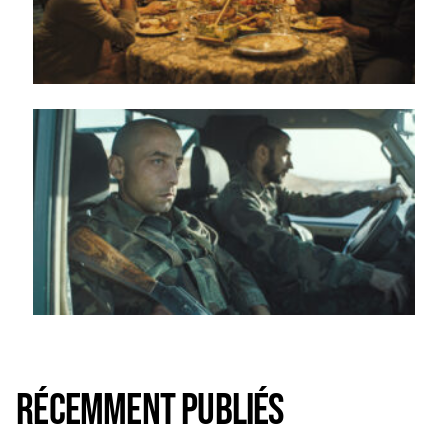
Récemment publiés