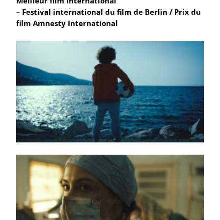
Meilleur film international
– Festival international du film de Berlin / Prix du
film Amnesty International