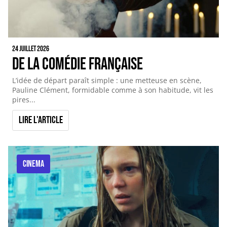
24 juillet 2026
De la comédie française
L’idée de départ paraît simple : une metteuse en scène,
Pauline Clément, formidable comme à son habitude, vit les
pires...
Lire l'article
CINEMA