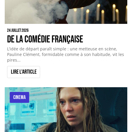
24 juillet 2026
De la comédie française
L’idée de départ paraît simple : une metteuse en scène,
Pauline Clément, formidable comme à son habitude, vit les
pires...
Lire l'article
CINEMA