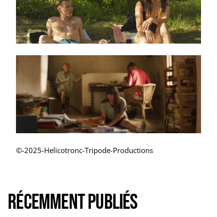
©-2025-Helicotronc-Tripode-Productions
Récemment publiés