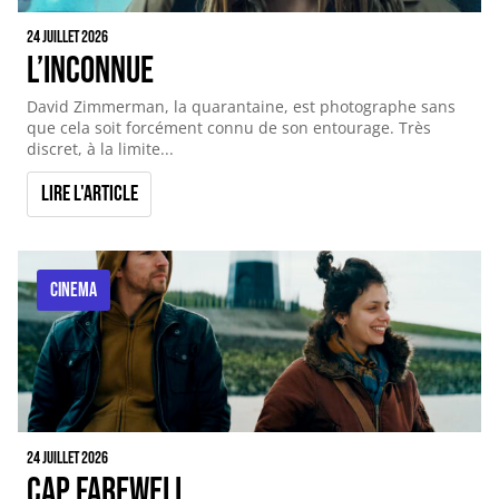
24 juillet 2026
L’inconnue
David Zimmerman, la quarantaine, est photographe sans
que cela soit forcément connu de son entourage. Très
discret, à la limite...
Lire l'article
CINEMA
24 juillet 2026
Cap Farewell