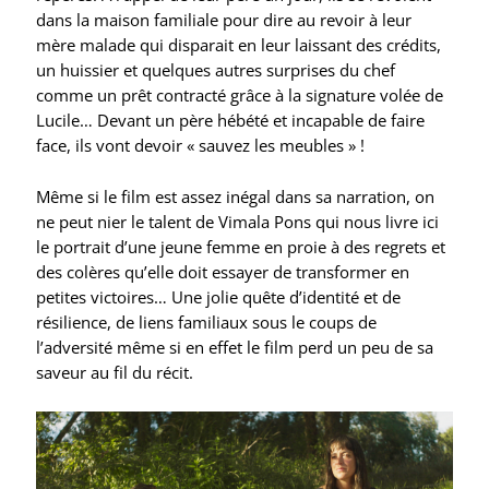
dans la maison familiale pour dire au revoir à leur
mère malade qui disparait en leur laissant des crédits,
un huissier et quelques autres surprises du chef
comme un prêt contracté grâce à la signature volée de
Lucile… Devant un père hébété et incapable de faire
face, ils vont devoir « sauvez les meubles » !
Même si le film est assez inégal dans sa narration, on
ne peut nier le talent de Vimala Pons qui nous livre ici
le portrait d’une jeune femme en proie à des regrets et
des colères qu’elle doit essayer de transformer en
petites victoires… Une jolie quête d’identité et de
résilience, de liens familiaux sous le coups de
l’adversité même si en effet le film perd un peu de sa
saveur au fil du récit.