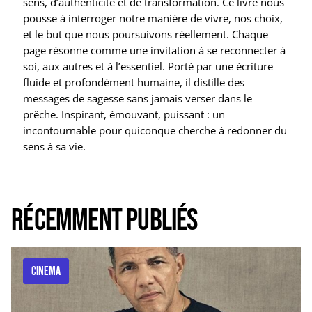
sens, d’authenticité et de transformation. Ce livre nous
pousse à interroger notre manière de vivre, nos choix,
et le but que nous poursuivons réellement. Chaque
page résonne comme une invitation à se reconnecter à
soi, aux autres et à l’essentiel. Porté par une écriture
fluide et profondément humaine, il distille des
messages de sagesse sans jamais verser dans le
prêche. Inspirant, émouvant, puissant : un
incontournable pour quiconque cherche à redonner du
sens à sa vie.
Récemment publiés
CINEMA