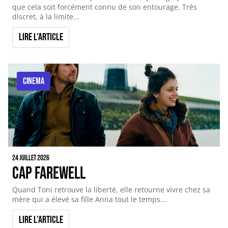
que cela soit forcément connu de son entourage. Très
discret, à la limite...
Lire l'article
CINEMA
24 juillet 2026
Cap Farewell
Quand Toni retrouve la liberté, elle retourne vivre chez sa
mère qui a élevé sa fille Anna tout le temps...
Lire l'article