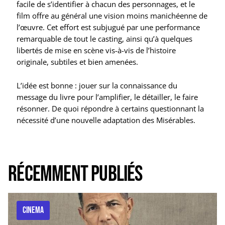
facile de s’identifier à chacun des personnages, et le
film offre au général une vision moins manichéenne de
l’œuvre. Cet effort est subjugué par une performance
remarquable de tout le casting, ainsi qu’à quelques
libertés de mise en scène vis-à-vis de l’histoire
originale, subtiles et bien amenées.
L’idée est bonne : jouer sur la connaissance du
message du livre pour l’amplifier, le détailler, le faire
résonner. De quoi répondre à certains questionnant la
nécessité d’une nouvelle adaptation des Misérables.
Récemment publiés
CINEMA