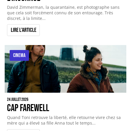
David Zimmerman, la quarantaine, est photographe sans
que cela soit forcément connu de son entourage. Très
discret, à la limite...
Lire l'article
CINEMA
24 juillet 2026
Cap Farewell
Quand Toni retrouve la liberté, elle retourne vivre chez sa
mère qui a élevé sa fille Anna tout le temps...