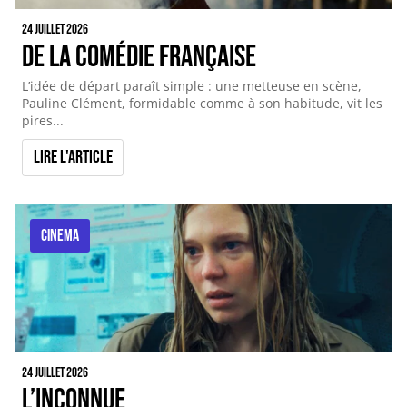
24 juillet 2026
De la comédie française
L’idée de départ paraît simple : une metteuse en scène,
Pauline Clément, formidable comme à son habitude, vit les
pires...
Lire l'article
CINEMA
24 juillet 2026
L’inconnue